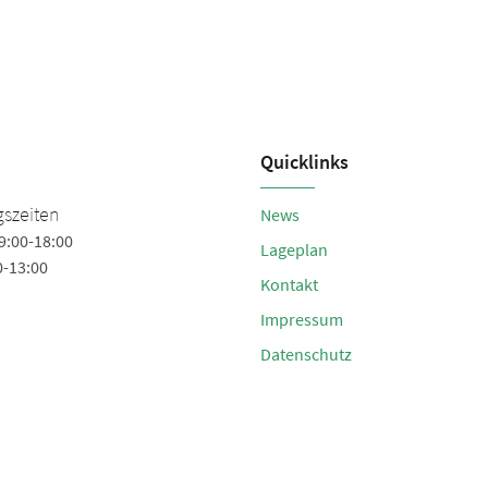
Quicklinks
szeiten
News
9:00-18:00
Lageplan
0-13:00
Kontakt
Impressum
Datenschutz