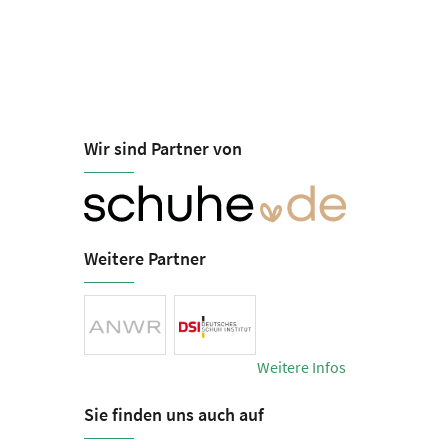
Wir sind Partner von
Weitere Partner
Weitere Infos
Sie finden uns auch auf