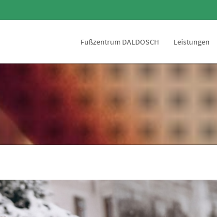
Fußzentrum DALDOSCH
Leistungen