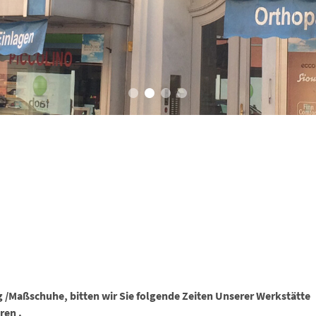
 /Maßschuhe, bitten wir Sie folgende Zeiten Unserer Werkstätte
ren .