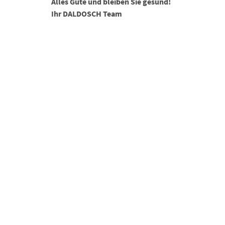
Alles Gute und bleiben Sie gesund!
Ihr DALDOSCH Team