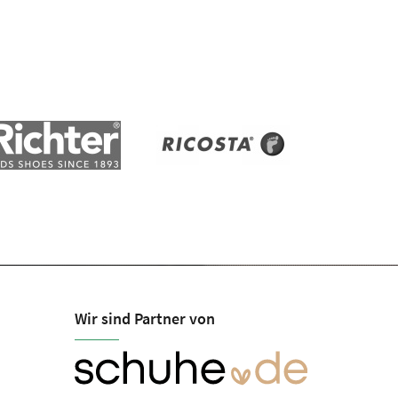
Wir sind Partner von