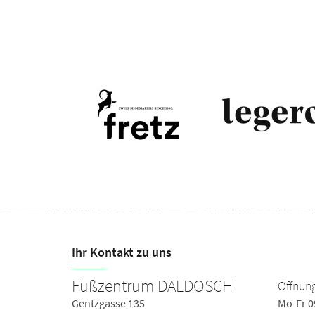
Ihr Kontakt zu uns
Fußzentrum DALDOSCH
Öffnung
Gentzgasse 135
Mo-Fr 0