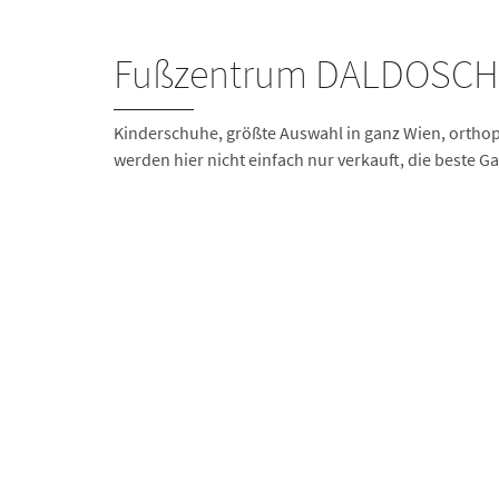
Fußzentrum DALDOSCH 
Kinderschuhe, größte Auswahl in ganz Wien, orthop
werden hier nicht einfach nur verkauft, die beste G