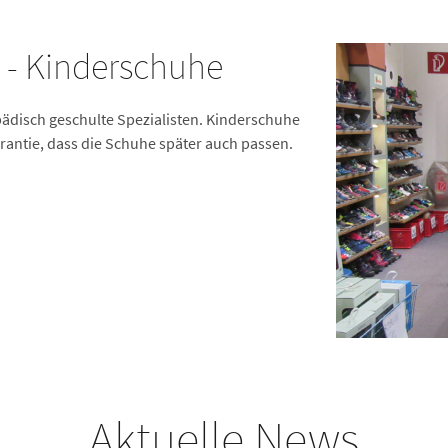
- Kinderschuhe
ädisch geschulte Spezialisten. Kinderschuhe
arantie, dass die Schuhe später auch passen.
Aktuelle News