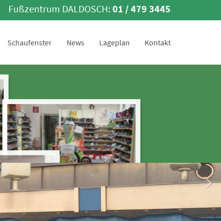
Fußzentrum DALDOSCH:
01 / 479 3445
Schaufenster
News
Lageplan
Kontakt