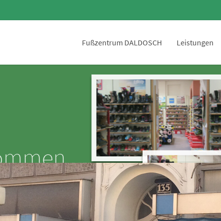
Fußzentrum DALDOSCH
Leistungen