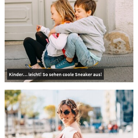
Kinder… leicht! So sehen coole Sneaker aus!