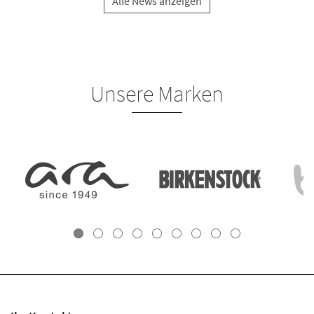
Alle News anzeigen
Unsere Marken