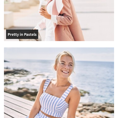
Pretty in Pastels