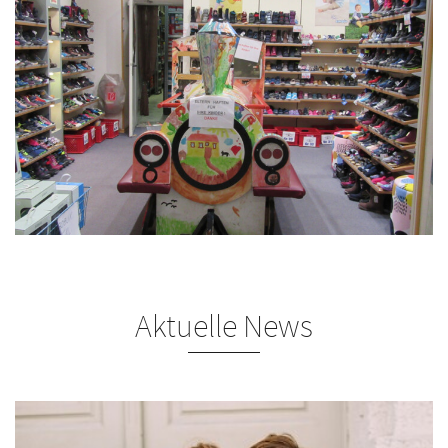
Aktuelle News