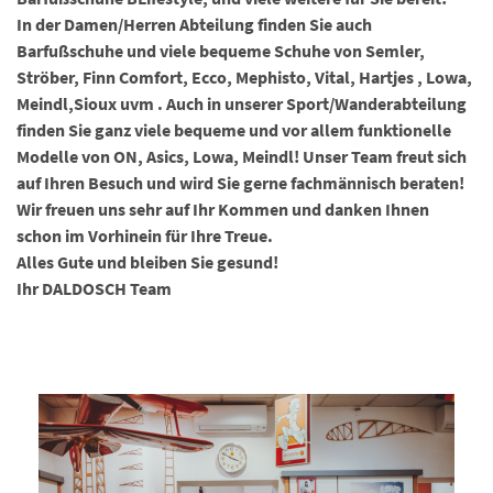
In der Damen/Herren Abteilung finden Sie auch
Barfußschuhe und viele bequeme Schuhe von Semler,
Ströber, Finn Comfort, Ecco, Mephisto, Vital, Hartjes , Lowa,
Meindl,Sioux uvm . Auch in unserer Sport/Wanderabteilung
finden Sie ganz viele bequeme und vor allem funktionelle
Modelle von ON, Asics, Lowa, Meindl! Unser Team freut sich
auf Ihren Besuch und wird Sie gerne fachmännisch beraten!
Wir freuen uns sehr auf Ihr Kommen und danken Ihnen
schon im Vorhinein für Ihre Treue.
Alles Gute und bleiben Sie gesund!
Ihr DALDOSCH Team