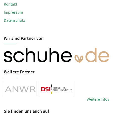
Kontakt
Impressum
Datenschutz
Wir sind Partner von
Weitere Partner
Weitere Infos
Sie finden uns auch auf