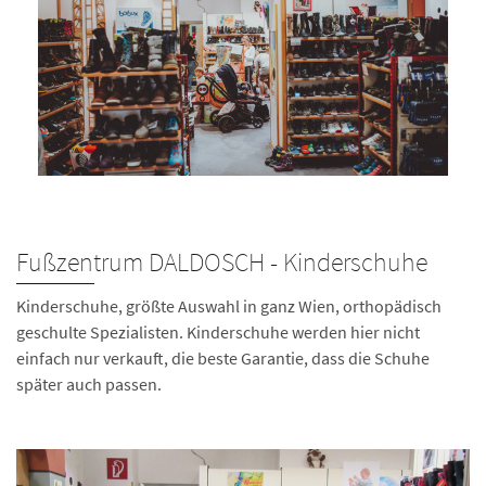
Fußzentrum DALDOSCH - Kinderschuhe
Kinderschuhe, größte Auswahl in ganz Wien, orthopädisch
geschulte Spezialisten. Kinderschuhe werden hier nicht
einfach nur verkauft, die beste Garantie, dass die Schuhe
später auch passen.