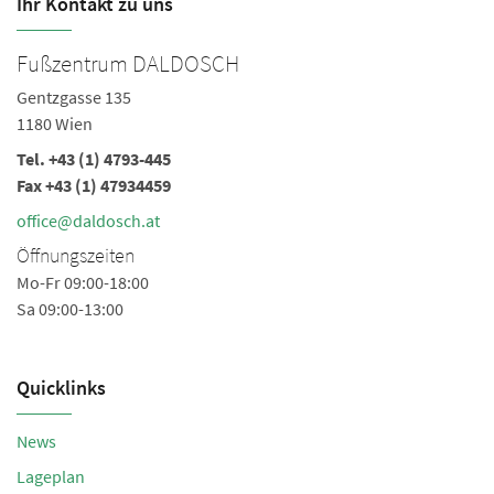
Ihr Kontakt zu uns
Fußzentrum DALDOSCH
Gentzgasse 135
1180 Wien
Tel.
+43 (1) 4793-445
Fax +43 (1) 47934459
office@daldosch.at
Öffnungszeiten
Mo-Fr 09:00-18:00
Sa 09:00-13:00
Quicklinks
News
Lageplan